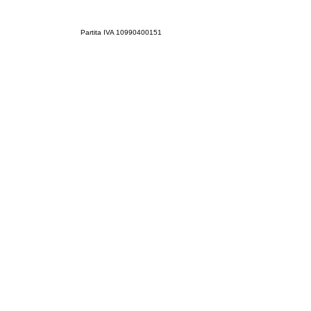
Partita IVA 10990400151