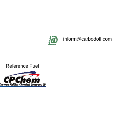
inform@carbodoll.com
Reference Fuel