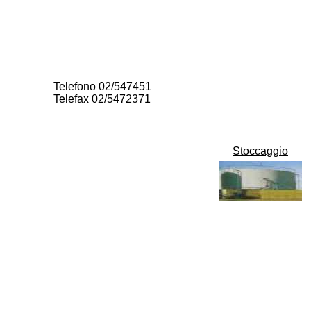
Telefono 02/547451
Telefax 02/5472371
Stoccaggio