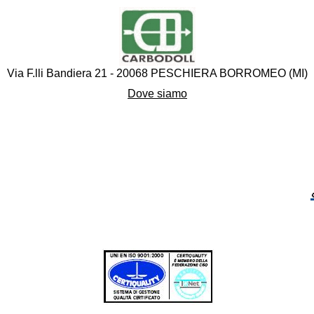
Via F.lli Bandiera 21 - 20068 PESCHIERA BORROMEO (MI)
Dove siamo